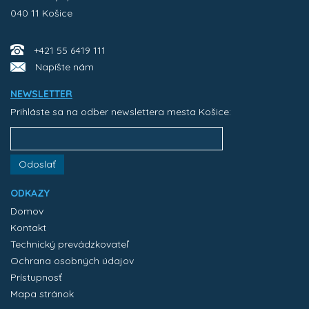
040 11 Košice
+421 55 6419 111
Napíšte nám
NEWSLETTER
Prihláste sa na odber newslettera mesta Košice:
Odoslať
ODKAZY
Domov
Kontakt
Technický prevádzkovateľ
Ochrana osobných údajov
Prístupnosť
Mapa stránok