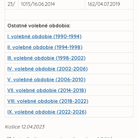
23/
1015/16.06.2014
162/04.07.2019
Ostatné volebné obdobia:
I. volebné obdobie (1990-1994)
II. volebné obdobie (1994-1998)
III. volebné obdobie (1998-2002)
IV. volebné obdobie (2002-2006)
V. volebné obdobie (2006-2010)
VII. volebné obdobie (2014-2018)
VIII. volebné obdobie (2018-2022)
IX. volebné obdobie (2022-2026)
Košice 12.04.2023