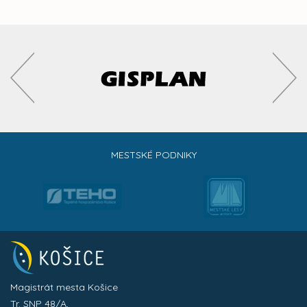
MESTSKÉ PODNIKY
Magistrát mesta Košice
Tr. SNP 48/A,