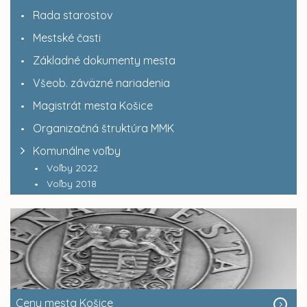
Rada starostov
Mestské časti
Základné dokumenty mesta
Všeob. záväzné nariadenia
Magistrát mesta Košice
Organizačná štruktúra MMK
Komunálne voľby
Voľby 2022
Voľby 2018
Ceny mesta Košice