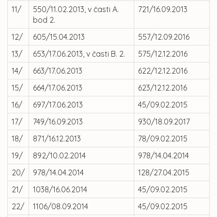
11/
550/11.02.2013, v časti A.
721/16.09.2013
bod 2.
12/
605/15.04.2013
557/12.09.2016
13/
653/17.06.2013, v časti B. 2.
575/12.12.2016
14/
663/17.06.2013
622/12.12.2016
15/
664/17.06.2013
623/12.12.2016
16/
697/17.06.2013
45/09.02.2015
17/
749/16.09.2013
930/18.09.2017
18/
871/16.12.2013
78/09.02.2015
19/
892/10.02.2014
978/14.04.2014
20/
978/14.04.2014
128/27.04.2015
21/
1038/16.06.2014
45/09.02.2015
22/
1106/08.09.2014
45/09.02.2015