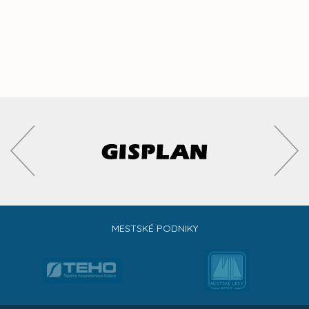
MESTSKÉ PODNIKY