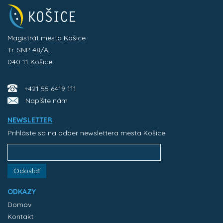
Magistrát mesta Košice
Tr. SNP 48/A,
040 11 Košice
+421 55 6419 111
Napíšte nám
NEWSLETTER
Prihláste sa na odber newslettera mesta Košice:
Odoslať
ODKAZY
Domov
Kontakt