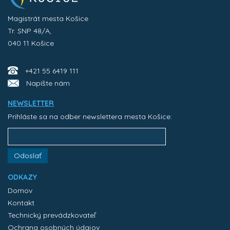
Magistrát mesta Košice
Tr. SNP 48/A,
040 11 Košice
+421 55 6419 111
Napíšte nám
NEWSLETTER
Prihláste sa na odber newslettera mesta Košice:
Odoslať
ODKAZY
Domov
Kontakt
Technický prevádzkovateľ
Ochrana osobných údajov