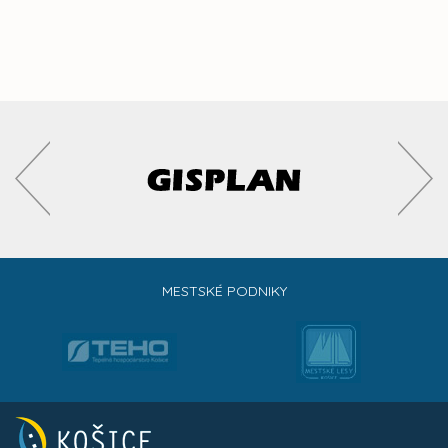
MESTSKÉ PODNIKY