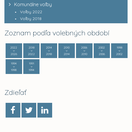
Komunálne voľby
Voľby 2022
Voľby 2018
Zoznam podľa volebných období
2022
2018
2014
2010
2006
2002
1998
2026
2022
2018
2014
2010
2006
2002
1994
1991
1998
1994
Zdieľať