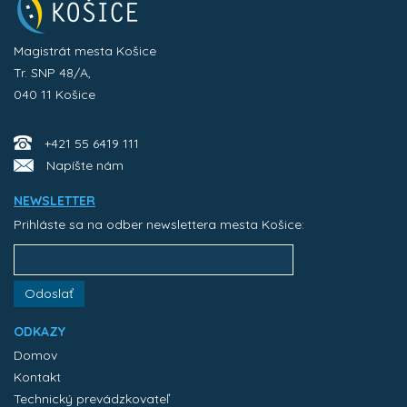
Magistrát mesta Košice
Tr. SNP 48/A,
040 11 Košice
+421 55 6419 111
Napíšte nám
NEWSLETTER
Prihláste sa na odber newslettera mesta Košice:
Odoslať
ODKAZY
Domov
Kontakt
Technický prevádzkovateľ