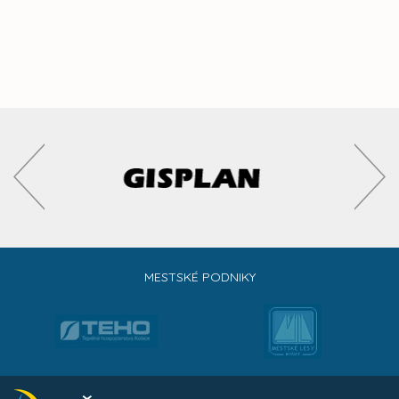
MESTSKÉ PODNIKY