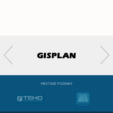
MESTSKÉ PODNIKY