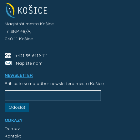
Magistrát mesta Košice
Tr. SNP 48/A,
040 11 Košice
+421 55 6419 111
Napíšte nám
NEWSLETTER
Prihláste sa na odber newslettera mesta Košice:
Odoslať
ODKAZY
Domov
Kontakt