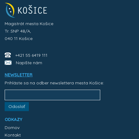
Magistrát mesta Košice
Tr. SNP 48/A,
040 11 Košice
+421 55 6419 111
Napíšte nám
NEWSLETTER
Prihláste sa na odber newslettera mesta Košice:
Odoslať
ODKAZY
Domov
Kontakt