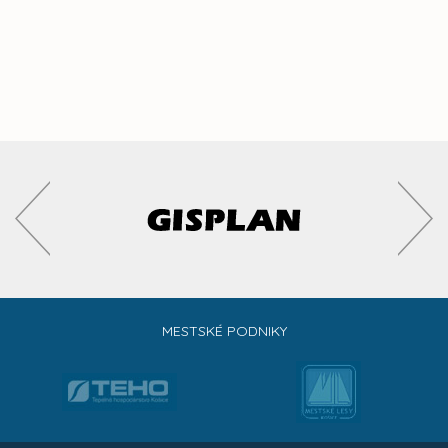
MESTSKÉ PODNIKY