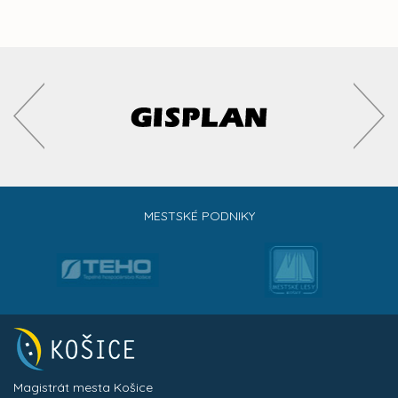
MESTSKÉ PODNIKY
Magistrát mesta Košice