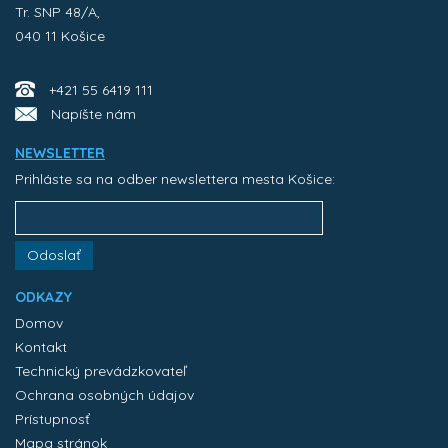
Tr. SNP 48/A,
040 11 Košice
+421 55 6419 111
Napíšte nám
NEWSLETTER
Prihláste sa na odber newslettera mesta Košice:
Odoslať
ODKAZY
Domov
Kontakt
Technický prevádzkovateľ
Ochrana osobných údajov
Prístupnosť
Mapa stránok