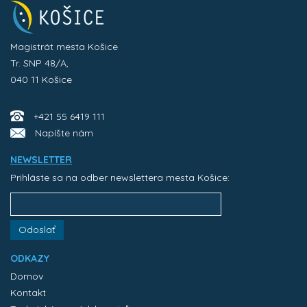
Magistrát mesta Košice
Tr. SNP 48/A,
040 11 Košice
+421 55 6419 111
Napíšte nám
NEWSLETTER
Prihláste sa na odber newslettera mesta Košice:
Odoslať
ODKAZY
Domov
Kontakt