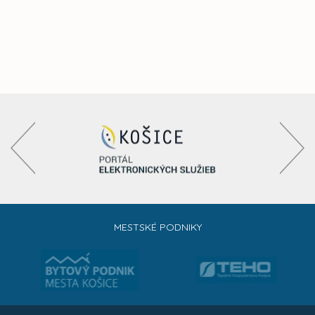
MESTSKÉ PODNIKY