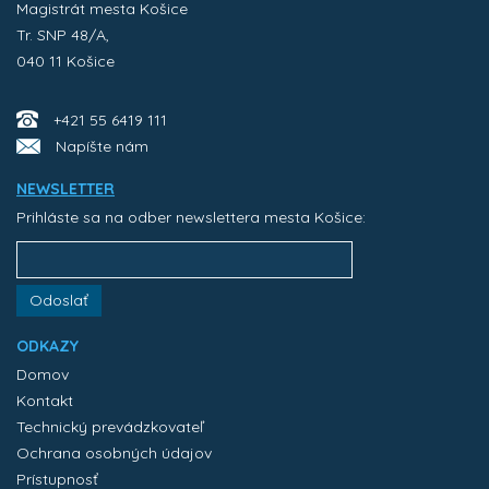
Magistrát mesta Košice
Tr. SNP 48/A,
040 11 Košice
+421 55 6419 111
Napíšte nám
NEWSLETTER
Prihláste sa na odber newslettera mesta Košice:
Odoslať
ODKAZY
Domov
Kontakt
Technický prevádzkovateľ
Ochrana osobných údajov
Prístupnosť