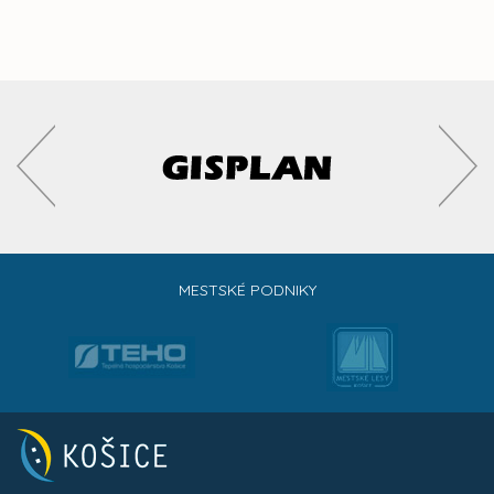
MESTSKÉ PODNIKY