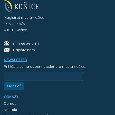
Magistrát mesta Košice
Tr. SNP 48/A,
040 11 Košice
+421 55 6419 111
Napíšte nám
NEWSLETTER
Prihláste sa na odber newslettera mesta Košice:
Odoslať
ODKAZY
Domov
Kontakt