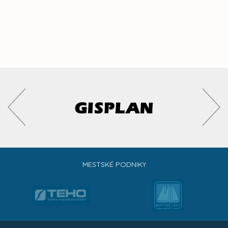
MESTSKÉ PODNIKY