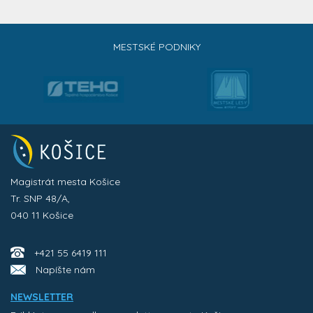
MESTSKÉ PODNIKY
Magistrát mesta Košice
Tr. SNP 48/A,
040 11 Košice
+421 55 6419 111
Napíšte nám
NEWSLETTER