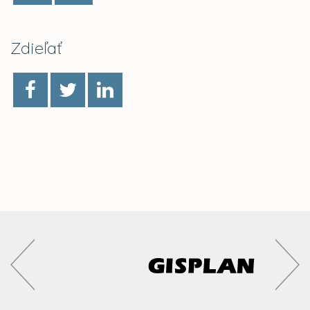
Zdieľať