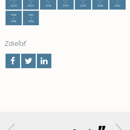
2026
2022
2018
2014
2010
2006
2002
1994
1991
1998
1994
Zdieľať