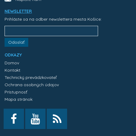
NEWSLETTER
Prihláste sa na odber newslettera mesta Košice:
Odoslať
ODKAZY
Domov
Kontakt
Technický prevádzkovateľ
Ochrana osobných údajov
Prístupnosť
Mapa stránok