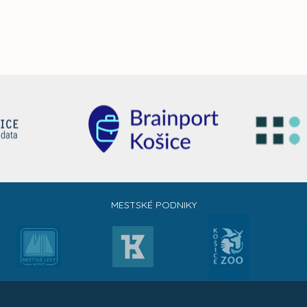
MESTSKÉ PODNIKY