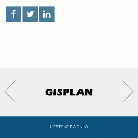
MESTSKÉ PODNIKY