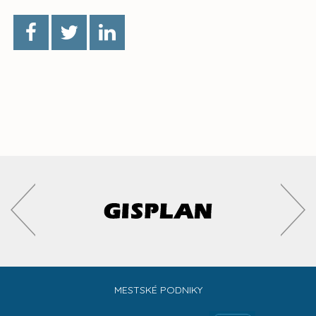
MESTSKÉ PODNIKY