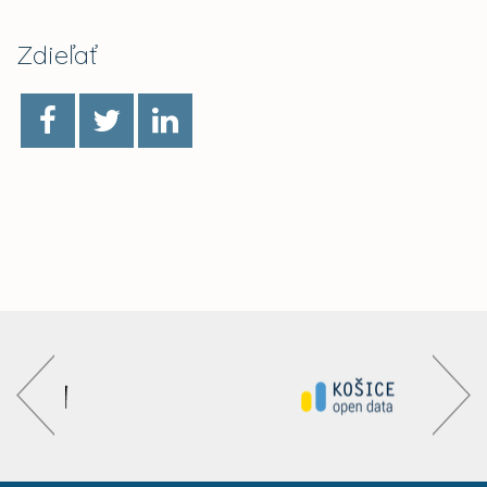
Zdieľať