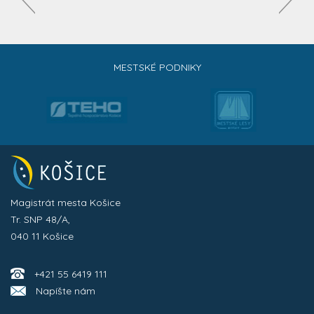
MESTSKÉ PODNIKY
Magistrát mesta Košice
Tr. SNP 48/A,
040 11 Košice
+421 55 6419 111
Napíšte nám