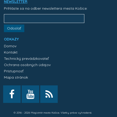
NEWSLETTER
Prihláste sa na odber newslettera mesta Košice:
Odoslať
ODKAZY
Domov
Kontakt
Technický prevádzkovateľ
Ochrana osobných údajov
Prístupnosť
Mapa stránok
© 2016 - 2026 Magistrát mesta Košice. Všetky práva vyhradené.