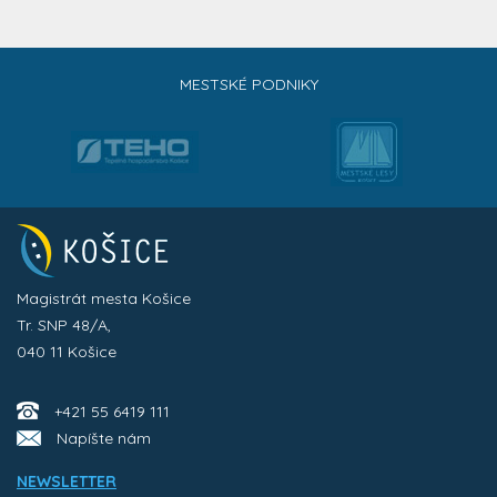
MESTSKÉ PODNIKY
Magistrát mesta Košice
Tr. SNP 48/A,
040 11 Košice
+421 55 6419 111
Napíšte nám
NEWSLETTER