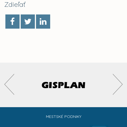
Zdieľať
MESTSKÉ PODNIKY