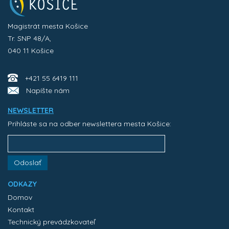
Magistrát mesta Košice
Tr. SNP 48/A,
040 11 Košice
+421 55 6419 111
Napíšte nám
NEWSLETTER
Prihláste sa na odber newslettera mesta Košice:
Odoslať
ODKAZY
Domov
Kontakt
Technický prevádzkovateľ