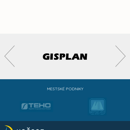
MESTSKÉ PODNIKY