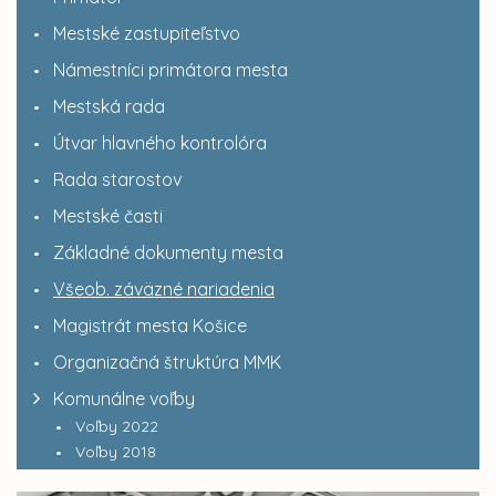
Mestské zastupiteľstvo
Námestníci primátora mesta
Mestská rada
Útvar hlavného kontrolóra
Rada starostov
Mestské časti
Základné dokumenty mesta
Všeob. záväzné nariadenia
Magistrát mesta Košice
Organizačná štruktúra MMK
Komunálne voľby
Voľby 2022
Voľby 2018