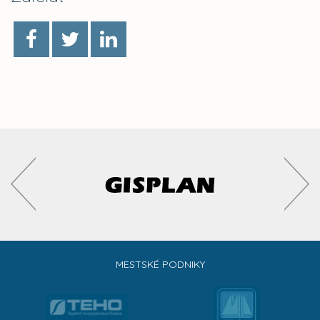
MESTSKÉ PODNIKY