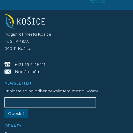
Magistrát mesta Košice
Tr. SNP 48/A,
040 11 Košice
+421 55 6419 111
Napíšte nám
NEWSLETTER
Prihláste sa na odber newslettera mesta Košice:
Odoslať
ODKAZY