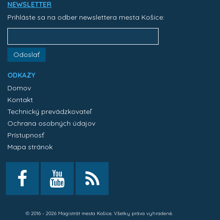
NEWSLETTER
Prihláste sa na odber newslettera mesta Košice:
Odoslať
ODKAZY
Domov
Kontakt
Technický prevádzkovateľ
Ochrana osobných údajov
Prístupnosť
Mapa stránok
© 2016 - 2026 Magistrát mesta Košice. Všetky práva vyhradené.