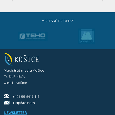
MESTSKÉ PODNIKY
Magistrát mesta Košice
Tr. SNP 48/A,
040 11 Košice
+421 55 6419 111
Napíšte nám
NEWSLETTER