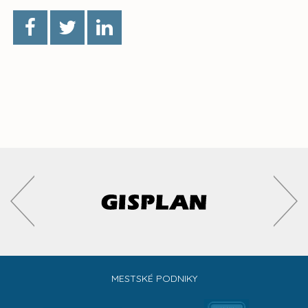
MESTSKÉ PODNIKY