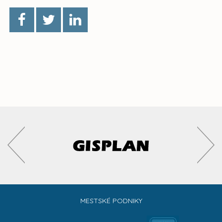
MESTSKÉ PODNIKY