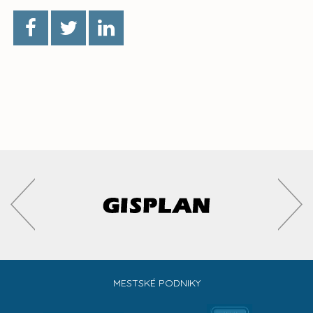
MESTSKÉ PODNIKY