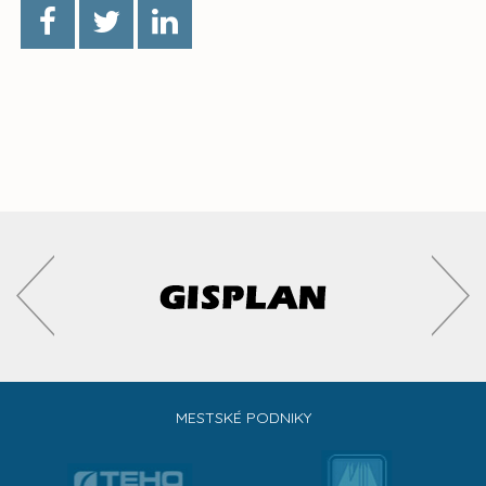
MESTSKÉ PODNIKY