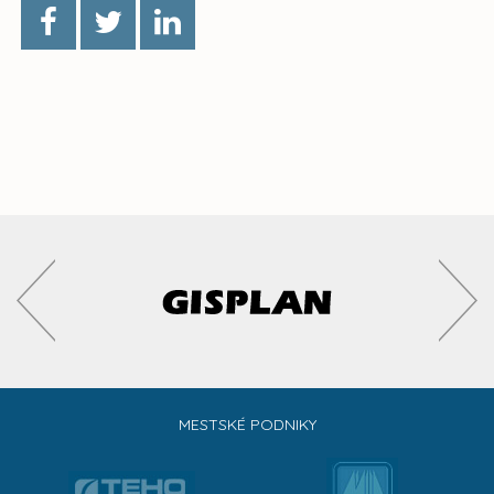
MESTSKÉ PODNIKY