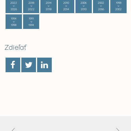
2022
2018
2014
2010
2006
2002
1998
2026
2022
2018
2014
2010
2006
2002
1994
1991
1998
1994
Zdieľať