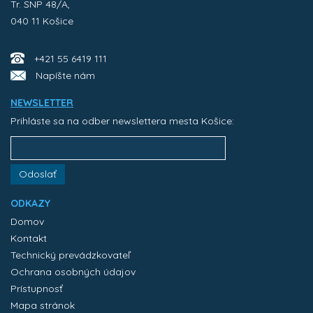
Tr. SNP 48/A,
040 11 Košice
+421 55 6419 111
Napíšte nám
NEWSLETTER
Prihláste sa na odber newslettera mesta Košice:
Odoslať
ODKAZY
Domov
Kontakt
Technický prevádzkovateľ
Ochrana osobných údajov
Prístupnosť
Mapa stránok