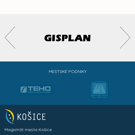
MESTSKÉ PODNIKY
Magistrát mesta Košice