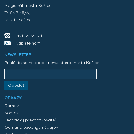
Magistrát mesta Košice
Tr. SNP 48/A,
040 11 Košice
+421 55 6419 111
Napíšte nám
NEWSLETTER
Prihláste sa na odber newslettera mesta Košice:
Odoslať
ODKAZY
Domov
Kontakt
Technický prevádzkovateľ
Ochrana osobných údajov