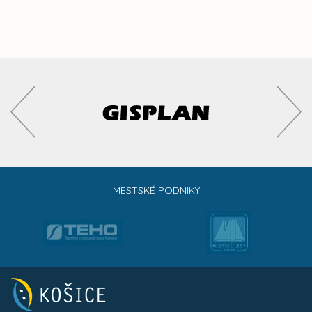
MESTSKÉ PODNIKY