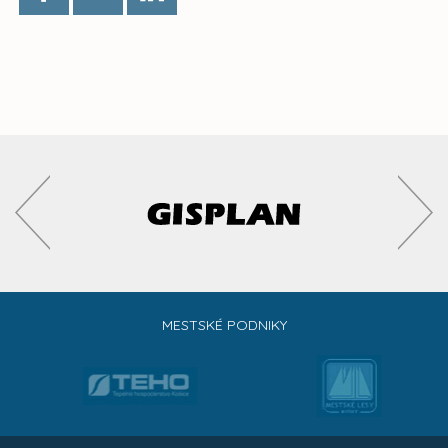
MESTSKÉ PODNIKY