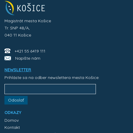
Magistrát mesta Košice
Tr. SNP 48/A,
040 11 Košice
+421 55 6419 111
Napíšte nám
NEWSLETTER
Prihláste sa na odber newslettera mesta Košice:
Odoslať
ODKAZY
Domov
Kontakt