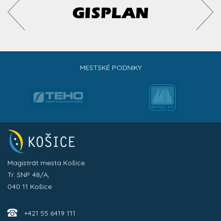
MESTSKÉ PODNIKY
Magistrát mesta Košice
Tr. SNP 48/A,
040 11 Košice
+421 55 6419 111