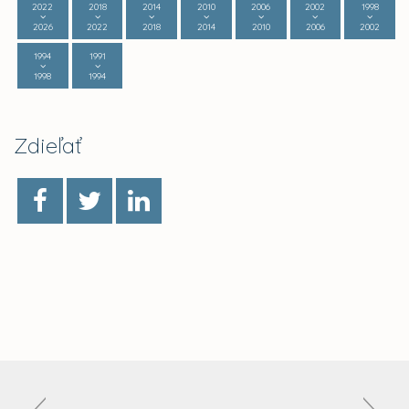
2022
2018
2014
2010
2006
2002
1998
2026
2022
2018
2014
2010
2006
2002
1994
1991
1998
1994
Zdieľať