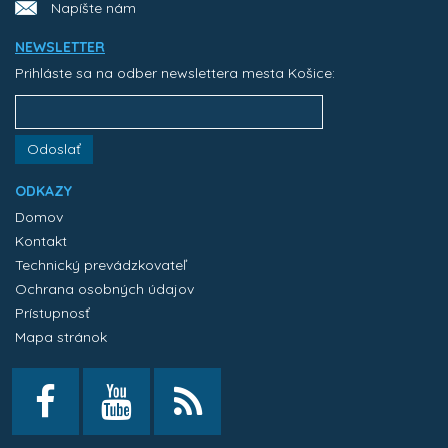
Napíšte nám
NEWSLETTER
Prihláste sa na odber newslettera mesta Košice:
Odoslať
ODKAZY
Domov
Kontakt
Technický prevádzkovateľ
Ochrana osobných údajov
Prístupnosť
Mapa stránok