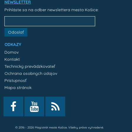
NEWSLETTER
Prihláste sa na odber newslettera mesta Košice:
Odoslať
ODKAZY
Domov
Kontakt
Technický prevádzkovateľ
Ochrana osobných údajov
Prístupnosť
Mapa stránok
© 2016 - 2026 Magistrát mesta Košice. Všetky práva vyhradené.