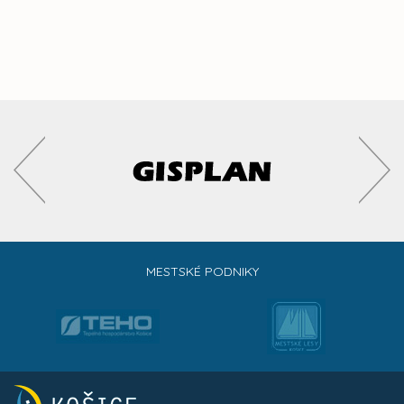
MESTSKÉ PODNIKY