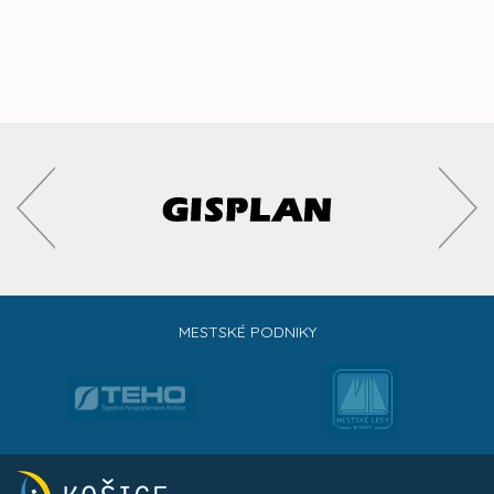
MESTSKÉ PODNIKY