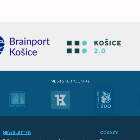
MESTSKÉ PODNIKY
NEWSLETTER
ODKAZY