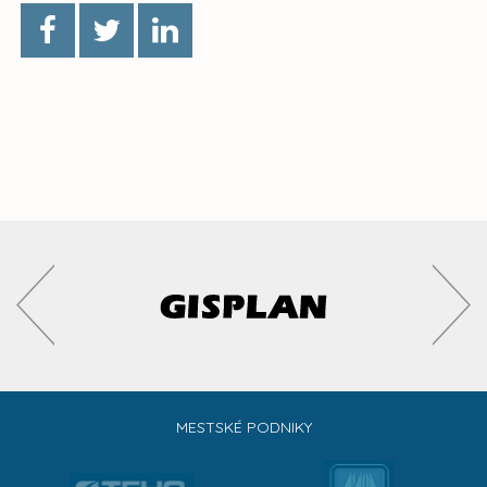
MESTSKÉ PODNIKY