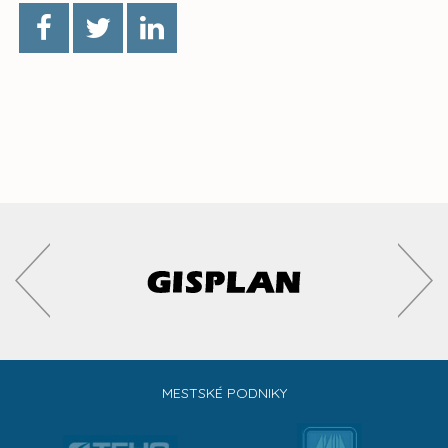
MESTSKÉ PODNIKY