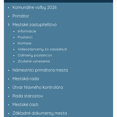
Komunálne voľby 2026
Primátor
Mestské zastupiteľstvo
Informácie
Poslanci
Komisie
Videozáznamy zo zasadnutí
Odmeny poslancov
Zrušené uznesenia
Námestníci primátora mesta
Mestská rada
Útvar hlavného kontrolóra
Rada starostov
Mestské časti
Základné dokumenty mesta