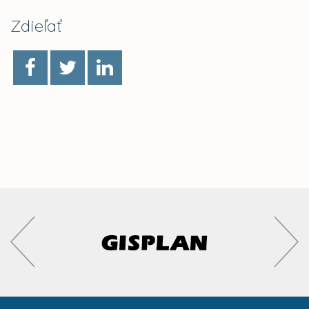
Zdieľať