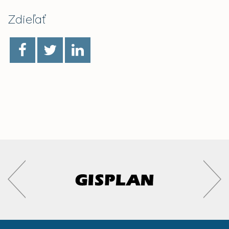
Zdieľať