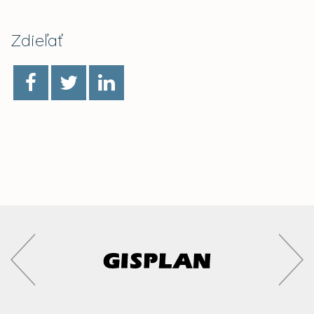
Zdieľať