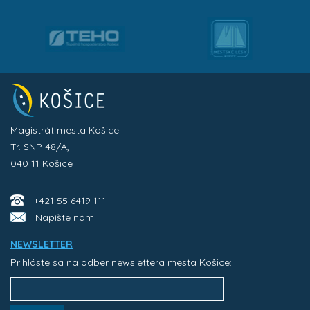
Magistrát mesta Košice
Tr. SNP 48/A,
040 11 Košice
+421 55 6419 111
Napíšte nám
NEWSLETTER
Prihláste sa na odber newslettera mesta Košice: