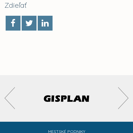
Zdieľať
MESTSKÉ PODNIKY