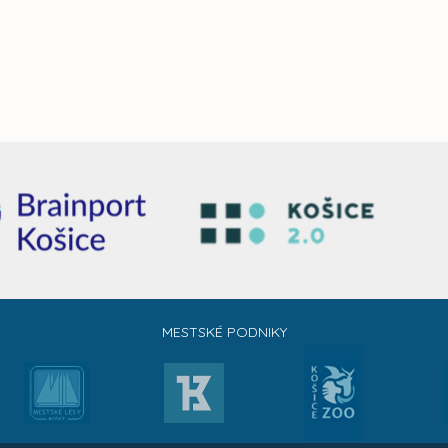
MESTSKÉ PODNIKY