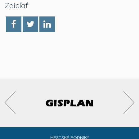
Zdieľať
MESTSKÉ PODNIKY