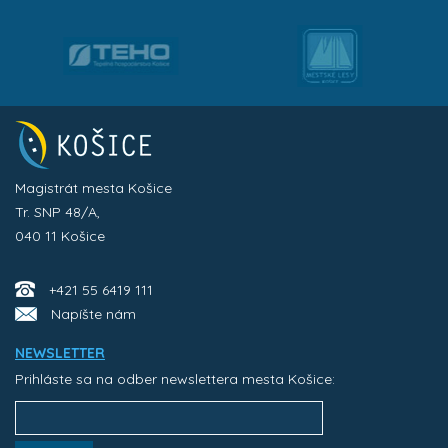
Magistrát mesta Košice
Tr. SNP 48/A,
040 11 Košice
+421 55 6419 111
Napíšte nám
NEWSLETTER
Prihláste sa na odber newslettera mesta Košice: