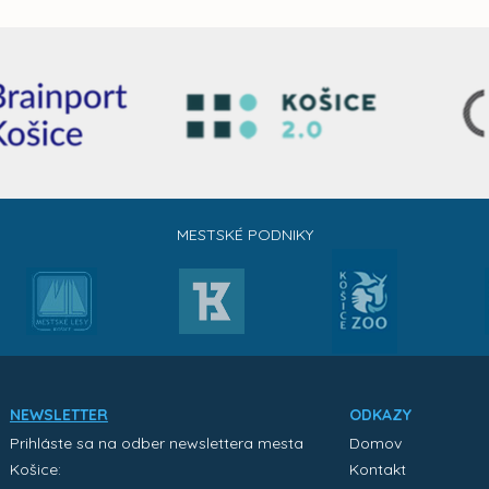
MESTSKÉ PODNIKY
NEWSLETTER
ODKAZY
Prihláste sa na odber newslettera mesta
Domov
Košice:
Kontakt