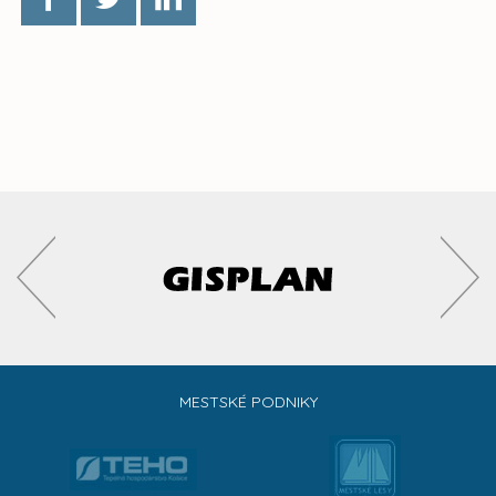
MESTSKÉ PODNIKY