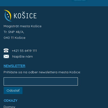
Magistrát mesta Košice
Tr. SNP 48/A,
040 11 Košice
+421 55 6419 111
Napíšte nám
NEWSLETTER
Prihláste sa na odber newslettera mesta Košice:
Odoslať
ODKAZY
Domov