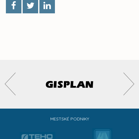
MESTSKÉ PODNIKY