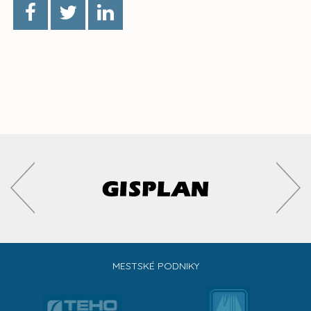
MESTSKÉ PODNIKY